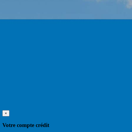
×
Votre compte crédit